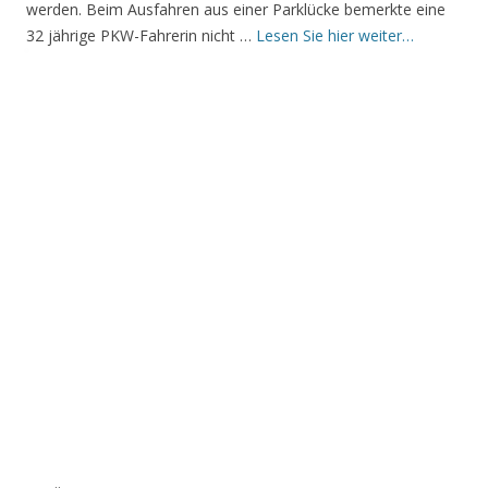
werden. Beim Ausfahren aus einer Parklücke bemerkte eine
32 jährige PKW-Fahrerin nicht …
Lesen Sie hier weiter…