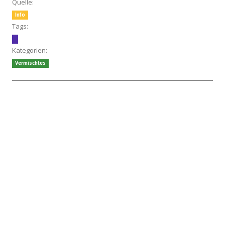
Quelle:
Info
Tags:
Kategorien:
Vermischtes