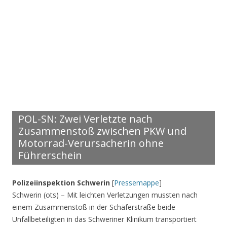
POL-SN: Zwei Verletzte nach
Zusammenstoß zwischen PKW und
Motorrad-Verursacherin ohne
Führerschein
Polizeiinspektion Schwerin
[
Pressemappe
]
Schwerin (ots) – Mit leichten Verletzungen mussten nach
einem Zusammenstoß in der Schäferstraße beide
Unfallbeteiligten in das Schweriner Klinikum transportiert