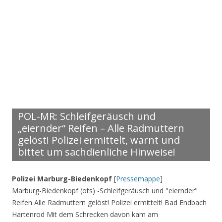
POL-MR: Schleifgeräusch und
„eiernder“ Reifen – Alle Radmuttern
gelöst! Polizei ermittelt, warnt und
bittet um sachdienliche Hinweise!
Polizei Marburg-Biedenkopf
[
Pressemappe
]
Marburg-Biedenkopf (ots) -Schleifgeräusch und "eiernder"
Reifen Alle Radmuttern gelöst! Polizei ermittelt! Bad Endbach
Hartenrod Mit dem Schrecken davon kam am