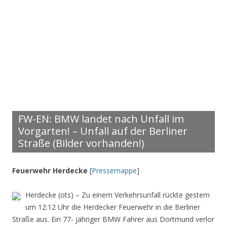
FW-EN: BMW landet nach Unfall im
Vorgarten! – Unfall auf der Berliner
Straße (Bilder vorhanden!)
Feuerwehr Herdecke
[
Pressemappe
]
Herdecke (ots) – Zu einem Verkehrsunfall rückte gestern
um 12:12 Uhr die Herdecker Feuerwehr in die Berliner
Straße aus. Ein 77- jähriger BMW Fahrer aus Dortmund verlor