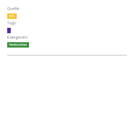
Quelle:
Info
Tags:
Kategorien:
Vermischtes