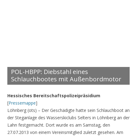
POL-HBPP: Diebstahl eines
Schlauchbootes mit Außenbordmotor
Hessisches Bereitschaftspolizeipräsidium
[
Pressemappe
]
Löhnberg (ots) – Der Geschädigte hatte sein Schlauchboot an
der Steganlage des Wasserskiclubs Selters in Löhnberg an der
Lahn festgemacht. Dort wurde es am Samstag, den
27.07.2013 von einem Vereinsmitglied zuletzt gesehen. Am