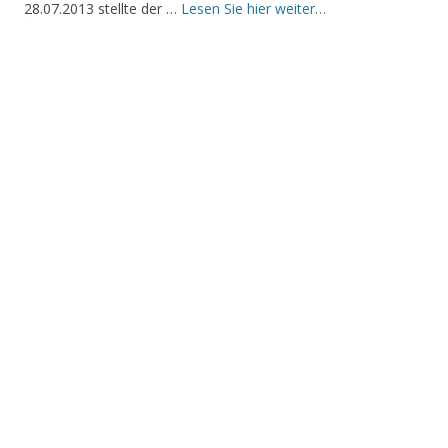
28.07.2013 stellte der …
Lesen Sie hier weiter…