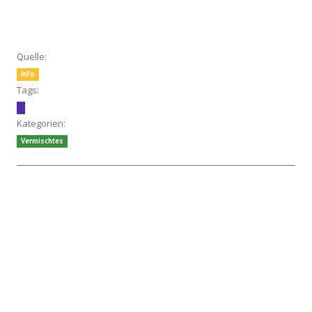
Quelle:
Info
Tags:
Kategorien:
Vermischtes