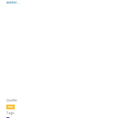
weiter…
Quelle:
Info
Tags: