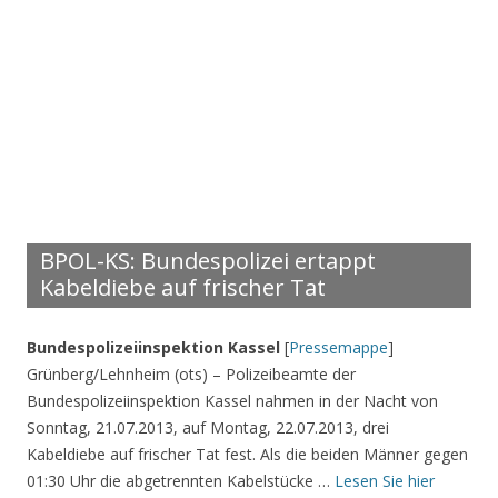
BPOL-KS: Bundespolizei ertappt
Kabeldiebe auf frischer Tat
Bundespolizeiinspektion Kassel
[
Pressemappe
]
Grünberg/Lehnheim (ots) – Polizeibeamte der
Bundespolizeiinspektion Kassel nahmen in der Nacht von
Sonntag, 21.07.2013, auf Montag, 22.07.2013, drei
Kabeldiebe auf frischer Tat fest. Als die beiden Männer gegen
01:30 Uhr die abgetrennten Kabelstücke …
Lesen Sie hier