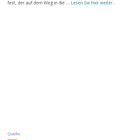
fest, der auf dem Weg in die …
Lesen Sie hier weiter…
Quelle: