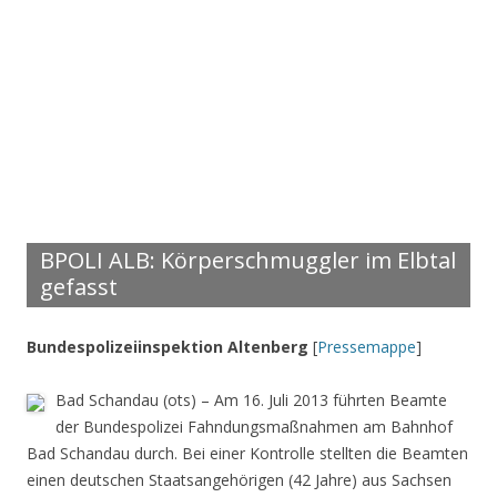
BPOLI ALB: Körperschmuggler im Elbtal
gefasst
Bundespolizeiinspektion Altenberg
[
Pressemappe
]
Bad Schandau (ots) – Am 16. Juli 2013 führten Beamte
der Bundespolizei Fahndungsmaßnahmen am Bahnhof
Bad Schandau durch. Bei einer Kontrolle stellten die Beamten
einen deutschen Staatsangehörigen (42 Jahre) aus Sachsen