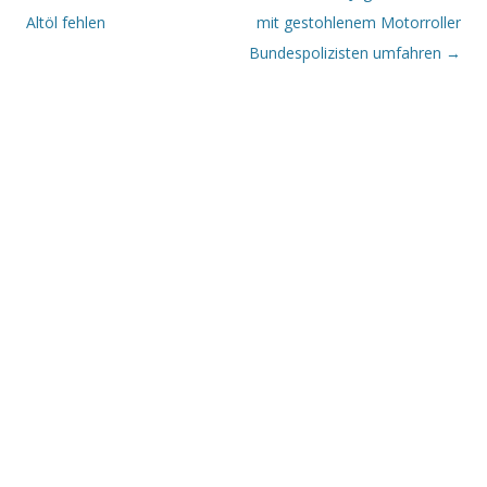
Altöl fehlen
mit gestohlenem Motorroller
Bundespolizisten umfahren
→