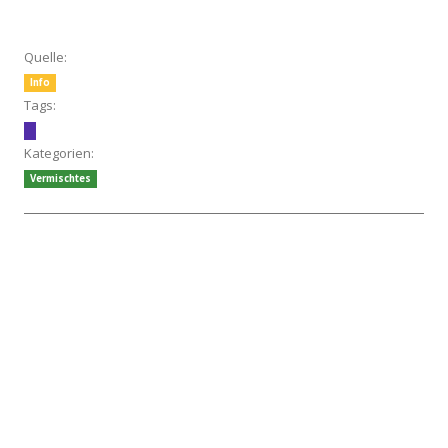
Quelle:
Info
Tags:
Kategorien:
Vermischtes