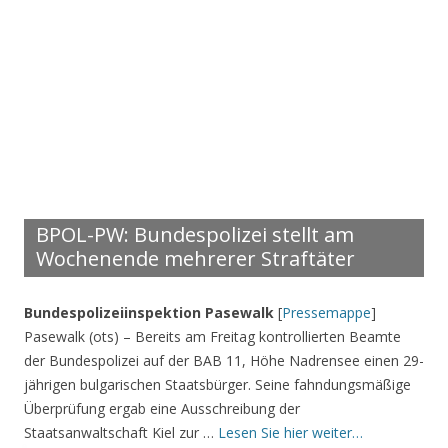
BPOL-PW: Bundespolizei stellt am
Wochenende mehrerer Straftäter
Bundespolizeiinspektion Pasewalk
[
Pressemappe
]
Pasewalk (ots) – Bereits am Freitag kontrollierten Beamte
der Bundespolizei auf der BAB 11, Höhe Nadrensee einen 29-
jährigen bulgarischen Staatsbürger. Seine fahndungsmäßige
Überprüfung ergab eine Ausschreibung der
Staatsanwaltschaft Kiel zur …
Lesen Sie hier weiter…