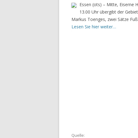
Essen (ots) – Mitte, Eiserne
13.00 Uhr übergibt der Gebiet
Markus Toenges, zwei Sätze Fußba
Lesen Sie hier weiter…
Quelle: