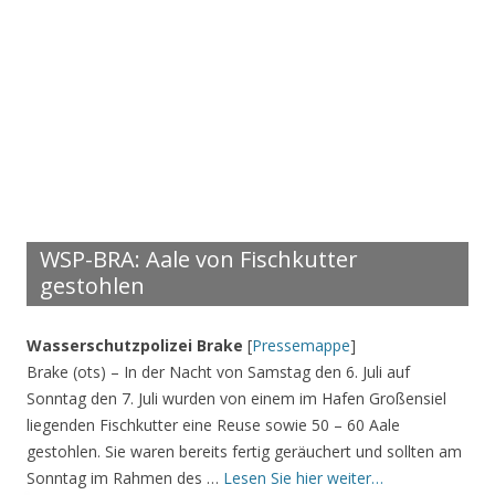
WSP-BRA: Aale von Fischkutter
gestohlen
Wasserschutzpolizei Brake
[
Pressemappe
]
Brake (ots) – In der Nacht von Samstag den 6. Juli auf
Sonntag den 7. Juli wurden von einem im Hafen Großensiel
liegenden Fischkutter eine Reuse sowie 50 – 60 Aale
gestohlen. Sie waren bereits fertig geräuchert und sollten am
Sonntag im Rahmen des …
Lesen Sie hier weiter…