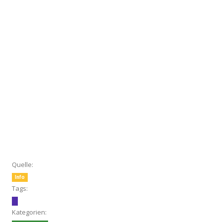
Quelle:
Info
Tags:
Kategorien: