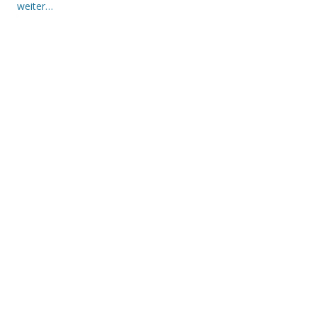
weiter…