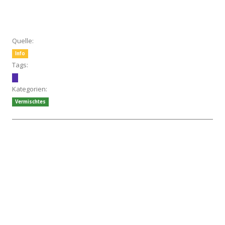
Quelle:
Info
Tags:
Kategorien:
Vermischtes