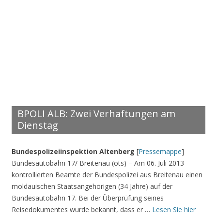
BPOLI ALB: Zwei Verhaftungen am
Dienstag
Bundespolizeiinspektion Altenberg
[
Pressemappe
]
Bundesautobahn 17/ Breitenau (ots) – Am 06. Juli 2013
kontrollierten Beamte der Bundespolizei aus Breitenau einen
moldauischen Staatsangehörigen (34 Jahre) auf der
Bundesautobahn 17. Bei der Überprüfung seines
Reisedokumentes wurde bekannt, dass er …
Lesen Sie hier