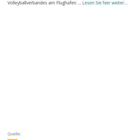
Volleyballverbandes am Flughafen …
Lesen Sie hier weiter…
Quelle: