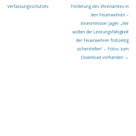
Verfassungsschutzes
Förderung des Ehrenamtes in
den Feuerwehren –
Innenminister Jäger: „Wir
wollen die Leistungsfähigkeit
der Feuerwehren frühzeitig
sicherstellen“ – Fotos zum
Download vorhanden
→