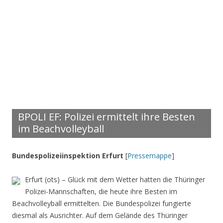
BPOLI EF: Polizei ermittelt ihre Besten
im Beachvolleyball
Bundespolizeiinspektion Erfurt
[
Pressemappe
]
Erfurt (ots) – Glück mit dem Wetter hatten die Thüringer
Polizei-Mannschaften, die heute ihre Besten im
Beachvolleyball ermittelten. Die Bundespolizei fungierte
diesmal als Ausrichter. Auf dem Gelände des Thüringer