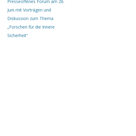
Presseoffenes Forum am 26.
Juni mit Vorträgen und
Diskussion zum Thema
„Forschen für die Innere
Sicherheit“