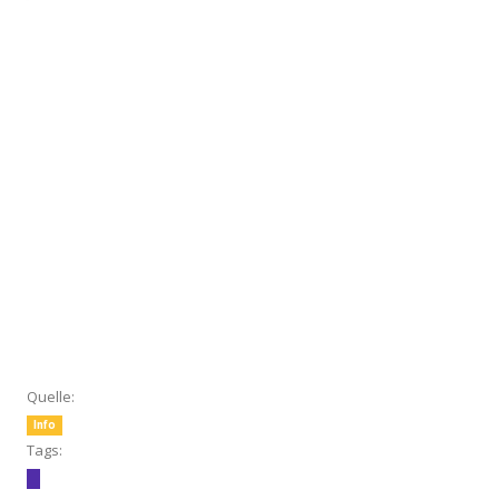
Quelle:
Info
Tags: