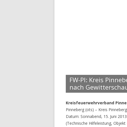
FW-PI: Kreis Pinne
nach Gewitterscha
Kreisfeuerwehrverband Pinn
Pinneberg (ots) – Kreis Pinneber
Datum: Sonnabend, 15. Juni 2013 
(Technische Hilfeleistung, Objekt