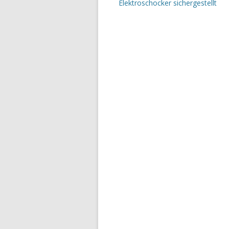
Elektroschocker sichergestellt