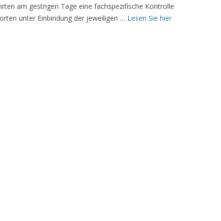
hrten am gestrigen Tage eine fachspezifische Kontrolle
orten unter Einbindung der jeweiligen …
Lesen Sie hier