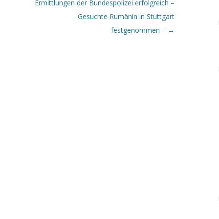
Ermittlungen der Bundespolizei erfolgreich –
Gesuchte Rumänin in Stuttgart
festgenommen –
→