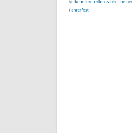
Verkehrskontrollen zahlreiche be
Fahrerfest