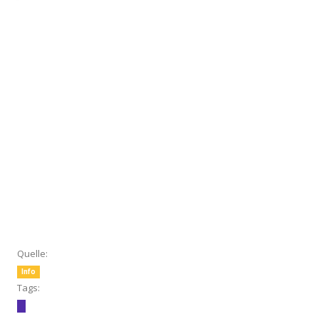
Quelle:
Info
Tags: