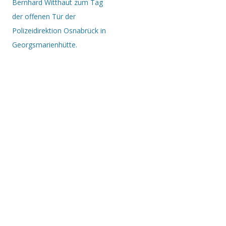
Bernhard Witthaut zum Tag
der offenen Tür der
Polizeidirektion Osnabrück in
Georgsmarienhütte.