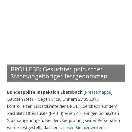
BPOLI EBB: Gesuchter polnischer
Staatsangehöriger festgenommen
Bundespolizeiinspektion Ebersbach
[
Pressemappe
]
Bautzen (ots) – Gegen 01:30 Uhr am 27.05.2013
kontrollierten Einsatzkräfte der BPOLI Ebersbach auf dem
Rastplatz Oberlausitz (BAB 4) einen 46-jährigen polnischen
Staatsangehörigen. Bei der Überprüfung seiner Personalien
wurde festgestellt, dass er …
Lesen Sie hier weiter…