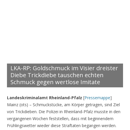
LKA-RP: Goldschmuck im Visier dreister
Diebe Trickdiebe tauschen echten
Schmuck gegen wertlose Imitate
Landeskriminalamt Rheinland-Pfalz
[
Pressemappe
]
Mainz (ots) – Schmuckstücke, am Körper getragen, sind Ziel
von Trickdieben. Die Polizei in Rheinland-Pfalz musste in den
vergangenen Wochen feststellen, dass mit beginnendem
Frühlingswetter wieder diese Straftaten begangen werden.