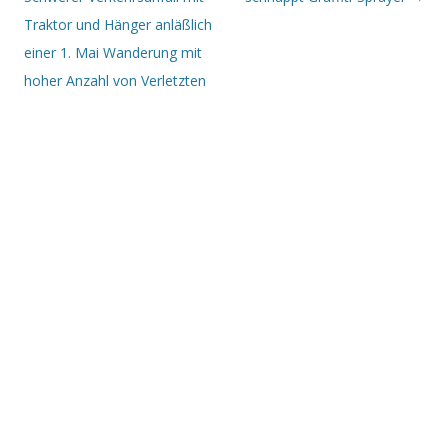
Traktor und Hänger anläßlich
einer 1. Mai Wanderung mit
hoher Anzahl von Verletzten