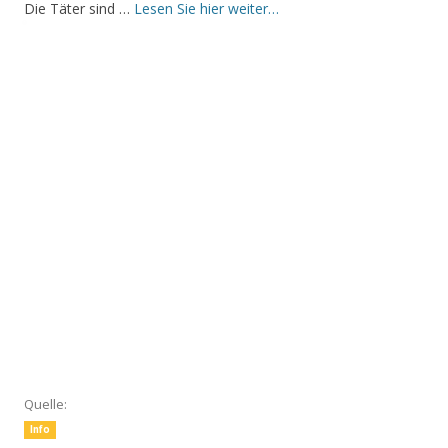
Die Täter sind …
Lesen Sie hier weiter…
Quelle:
Info