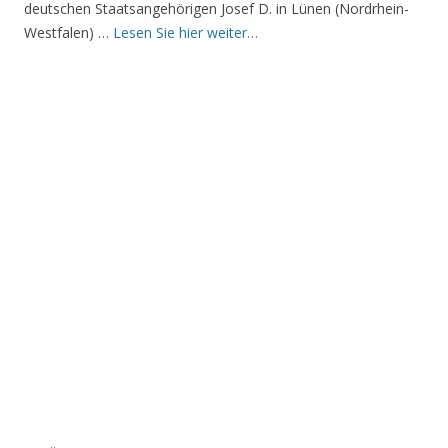
deutschen Staatsangehörigen Josef D. in Lünen (Nordrhein-
Westfalen) …
Lesen Sie hier weiter…