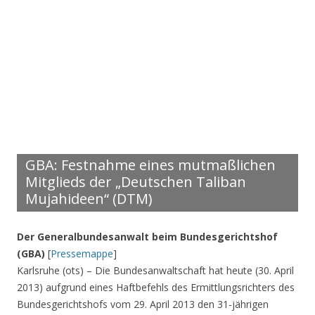
GBA: Festnahme eines mutmaßlichen
Mitglieds der „Deutschen Taliban
Mujahideen“ (DTM)
Der Generalbundesanwalt beim Bundesgerichtshof
(GBA)
[
Pressemappe
]
Karlsruhe (ots) – Die Bundesanwaltschaft hat heute (30. April
2013) aufgrund eines Haftbefehls des Ermittlungsrichters des
Bundesgerichtshofs vom 29. April 2013 den 31-jährigen