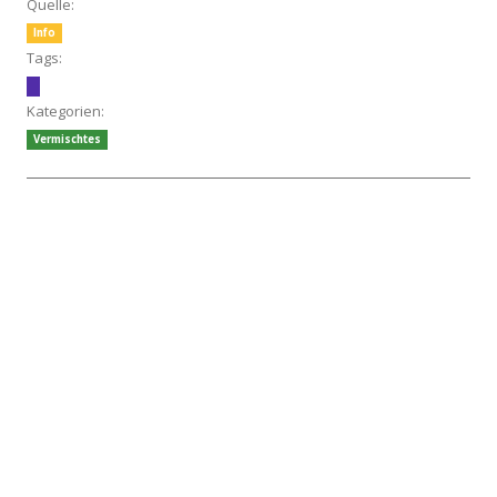
Quelle:
Info
Tags:
Kategorien:
Vermischtes