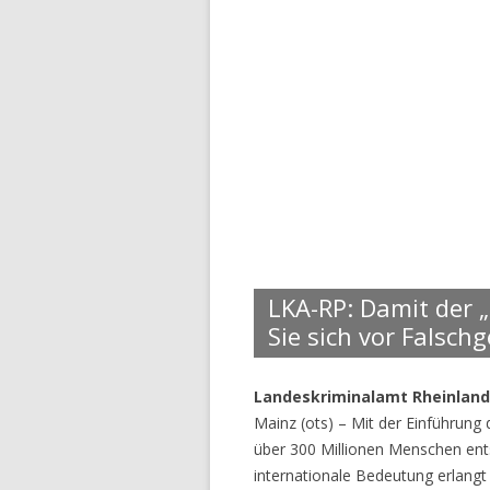
LKA-RP: Damit der „
Sie sich vor Falschg
Landeskriminalamt Rheinland
Mainz (ots) – Mit der Einführung
über 300 Millionen Menschen ent
internationale Bedeutung erlangt