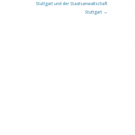
Stuttgart und der Staatsanwaltschaft
Stuttgart
→