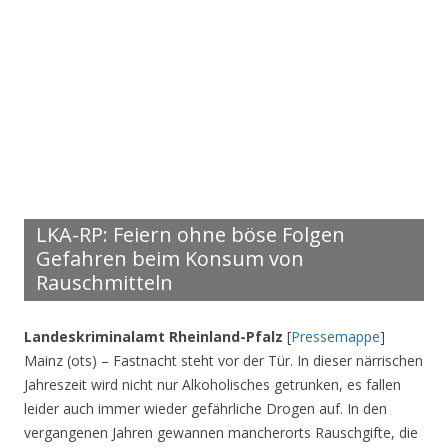
LKA-RP: Feiern ohne böse Folgen
Gefahren beim Konsum von
Rauschmitteln
Landeskriminalamt Rheinland-Pfalz
[
Pressemappe
]
Mainz (ots) – Fastnacht steht vor der Tür. In dieser närrischen
Jahreszeit wird nicht nur Alkoholisches getrunken, es fallen
leider auch immer wieder gefährliche Drogen auf. In den
vergangenen Jahren gewannen mancherorts Rauschgifte, die