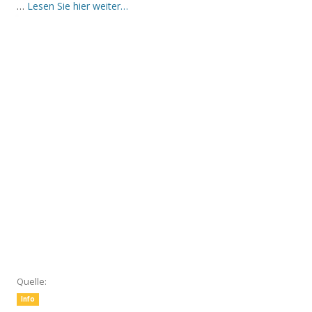
…
Lesen Sie hier weiter…
Quelle:
Info