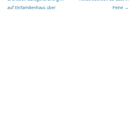
auf Einfamilienhaus über
Peine
→